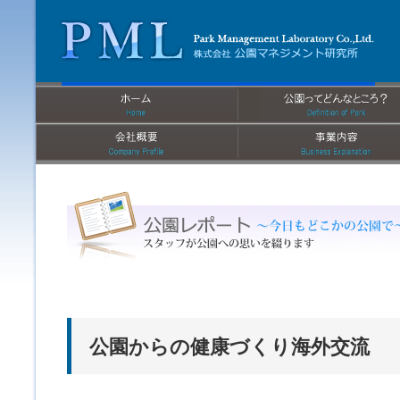
公園からの健康づくり海外交流