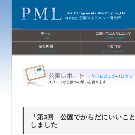
「第3回 公園でからだにいいこと
しました