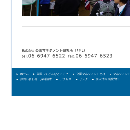
ホーム
公園ってどんなところ？
公園マネジメントとは
マネジメン
お問い合わせ・資料請求
アクセス
リンク
個人情報保護方針